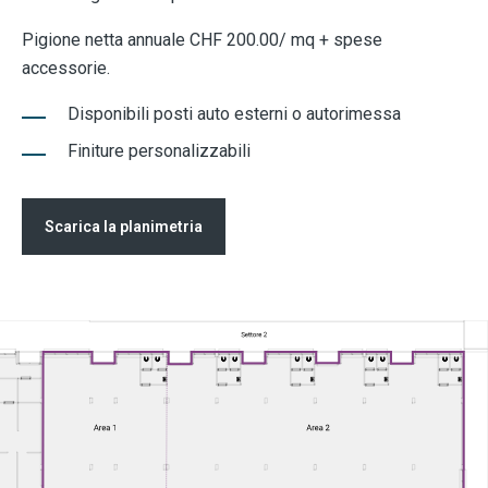
Pigione netta annuale CHF 200.00/ mq + spese
accessorie.
Disponibili posti auto esterni o autorimessa
Finiture personalizzabili
Scarica la planimetria