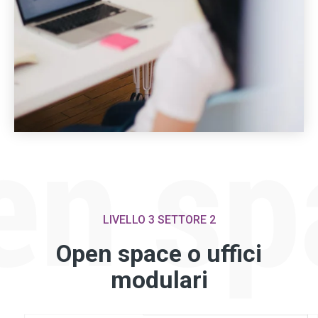
LIVELLO 3 SETTORE 2
Open space o uffici
modulari