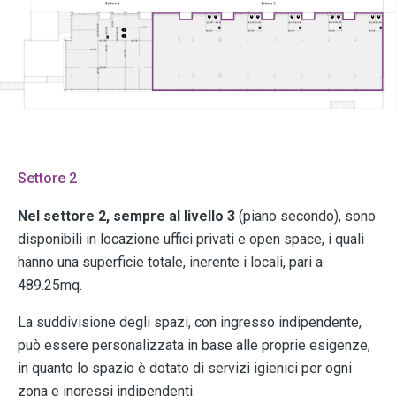
Settore 2
Nel settore 2, sempre al livello 3
(piano secondo), sono
disponibili in locazione uffici privati e open space, i quali
hanno una s
uperficie totale, inerente i locali, pari a
489.25mq.
La suddivisione degli spazi, con ingresso indipendente,
può essere personalizzata in base alle proprie esigenze,
in quanto lo spazio è dotato di servizi igienici per ogni
zona e ingressi indipendenti.