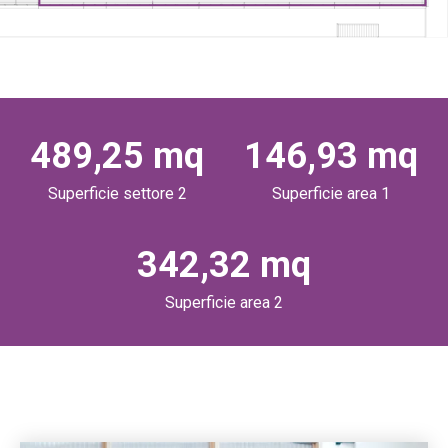
489,25 mq
146,93 mq
Superficie settore 2
Superficie area 1
342,32 mq
Superficie area 2