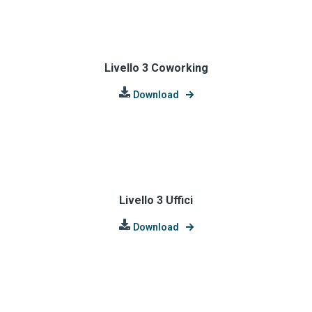
Livello 3 Coworking
Download
Livello 3 Uffici
Download