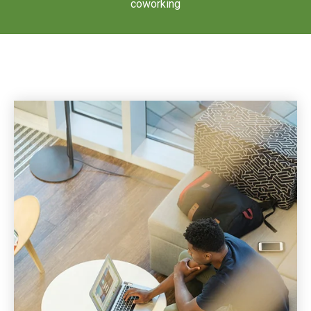
coworking