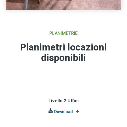
PLANIMETRIE
Planimetri locazioni
disponibili
Livello 2 Uffici
Download