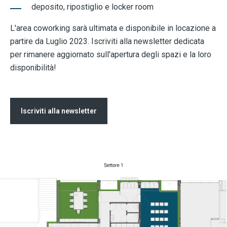
deposito, ripostiglio e locker room
L'area coworking sarà ultimata e disponibile in locazione a
partire da Luglio 2023. Iscriviti alla newsletter dedicata
per rimanere aggiornato sull'apertura degli spazi e la loro
disponibilità!
Iscriviti alla newsletter