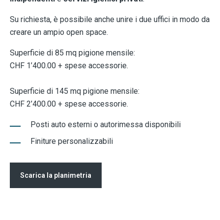
Su richiesta, è possibile anche unire i due uffici in modo da
creare un ampio open space.
Superficie di 85 mq pigione mensile:
CHF 1’400.00 + spese accessorie.
Superficie di 145 mq pigione mensile:
CHF 2’400.00 + spese accessorie.
Posti auto esterni o autorimessa disponibili
Finiture personalizzabili
Scarica la planimetria