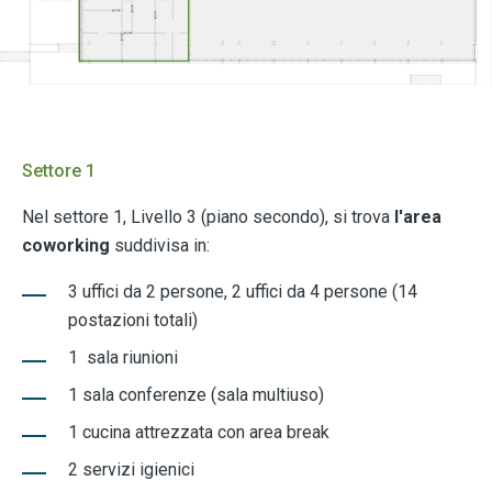
Settore 1
Nel settore 1, Livello 3 (piano secondo), si trova
l'area
coworking
suddivisa in:
3 uffici da 2 persone, 2 uffici da 4 persone (14
postazioni totali)
1 sala riunioni
1 sala conferenze (sala multiuso)
1 cucina attrezzata con area break
2 servizi igienici