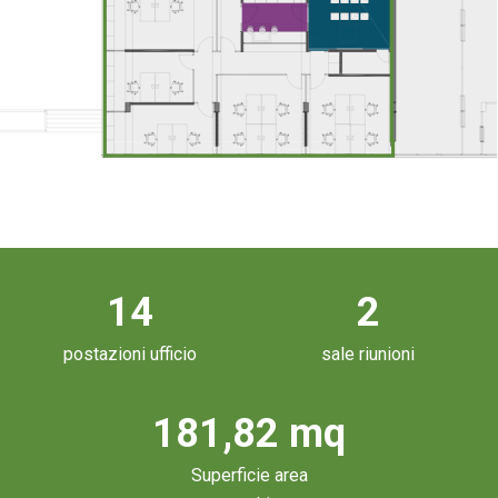
14
2
postazioni ufficio
sale riunioni
181,82 mq
Superficie area