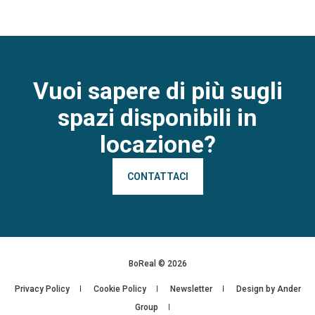
Vuoi sapere di più sugli
spazi disponibili in
locazione?
CONTATTACI
BoReal ©
2026
Privacy Policy
Cookie Policy
Newsletter
Design by Ander
Group