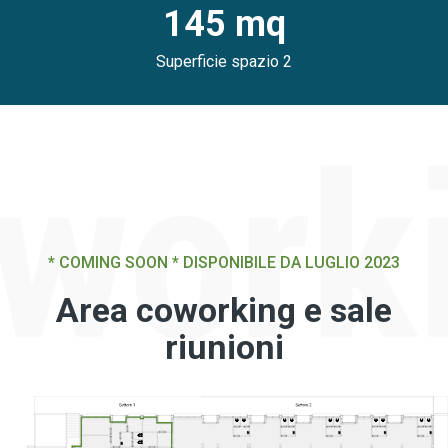
145 mq
Superficie spazio 2
* COMING SOON * DISPONIBILE DA LUGLIO 2023
Area coworking e sale
riunioni