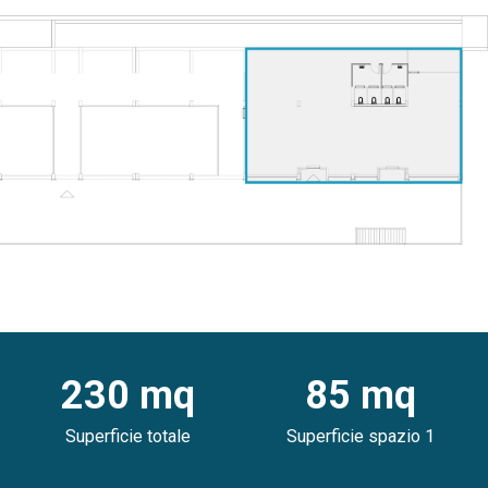
230 mq
85 mq
Superficie totale
Superficie spazio 1