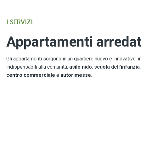
I SERVIZI
Appartamenti arredat
Gli appartamenti sorgono in un quartiere nuovo e innovativo, in
indispensabili alla comunità:
asilo nido
,
scuola
dell’infanzia
centro
commerciale
e
autorimesse
.