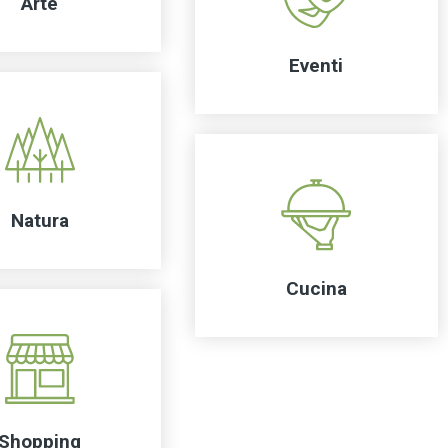
Arte
Eventi
Natura
Cucina
Shopping