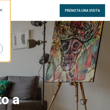
PRENOTA UNA VISITA
to a