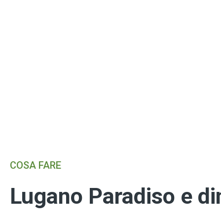
COSA FARE
Lugano Paradiso e di