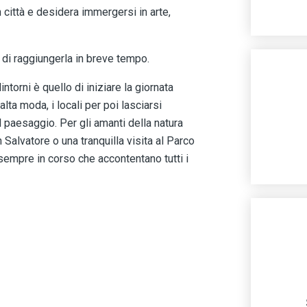
n città e desidera immergersi in arte,
 di raggiungerla in breve tempo.
orni è quello di iniziare la giornata
lta moda, i locali per poi lasciarsi
 paesaggio. Per gli amanti della natura
Salvatore o una tranquilla visita al Parco
sempre in corso che accontentano tutti i