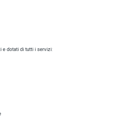
e dotati di tutti i servizi:
e